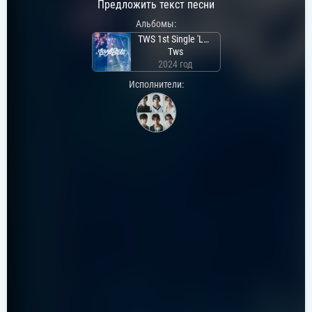
Предложить текст песни
Альбомы:
TWS 1st Single 'Last Bell'
Tws
2024 год
Исполнители: