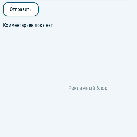
Отправить
Комментариев пока нет