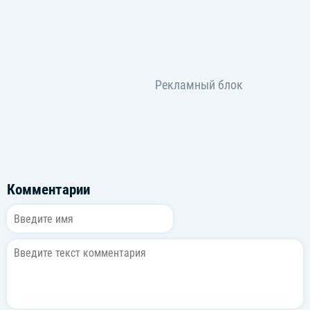
Комментарии