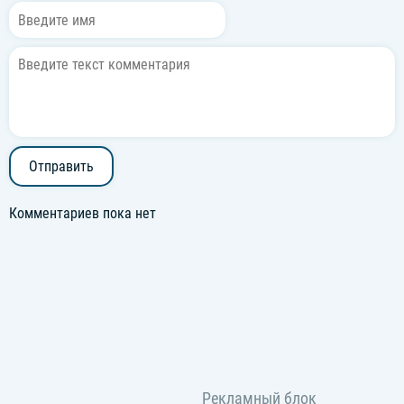
Отправить
Комментариев пока нет