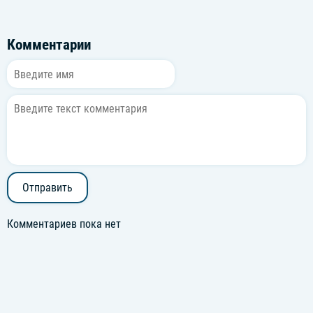
Комментарии
Отправить
Комментариев пока нет