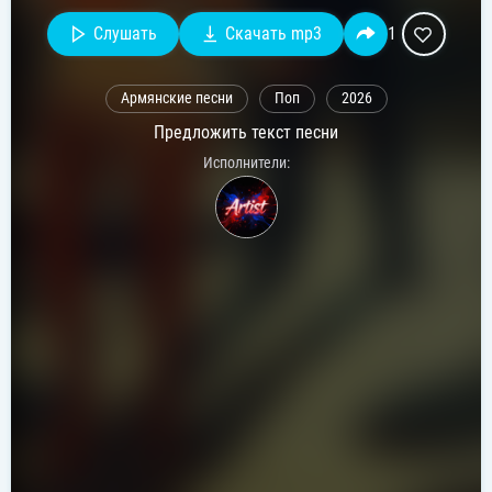
Слушать
Скачать mp3
1
Армянские песни
Поп
2026
Предложить текст песни
Исполнители: