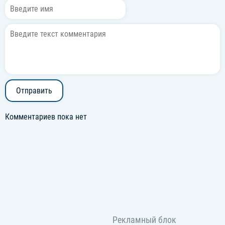
Отправить
Комментариев пока нет