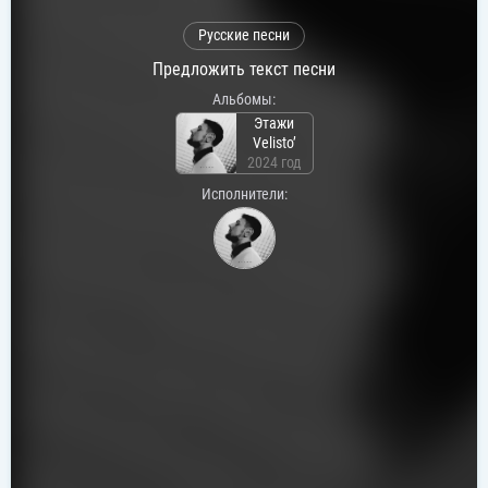
Русские песни
Предложить текст песни
Альбомы:
Этажи
Velisto’
2024 год
Исполнители: