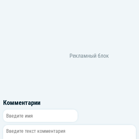
Комментарии