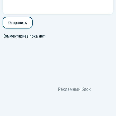
Отправить
Комментариев пока нет