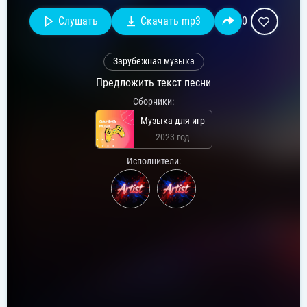
Слушать
Скачать mp3
0
Зарубежная музыка
Предложить текст песни
Сборники:
Музыка для игр
2023 год
Исполнители: