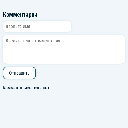
Комментарии
Отправить
Комментариев пока нет