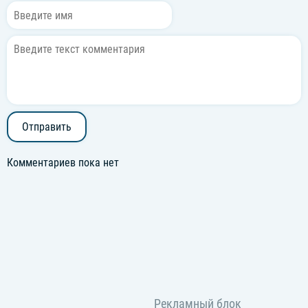
Отправить
Комментариев пока нет