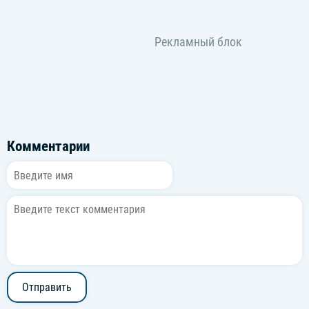
Комментарии
Отправить