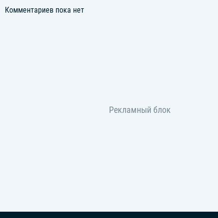
Комментариев пока нет