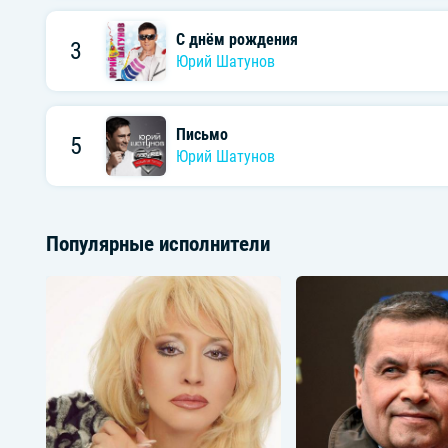
С днём рождения
3
Юрий Шатунов
Письмо
5
Юрий Шатунов
Популярные исполнители