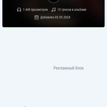
1 449 просмотров
15 треков в альбоме
Добавлен 03.05.2024