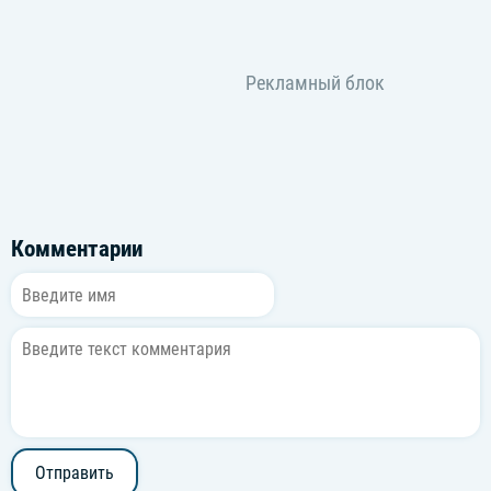
Комментарии
Отправить