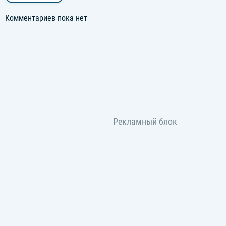
Комментариев пока нет