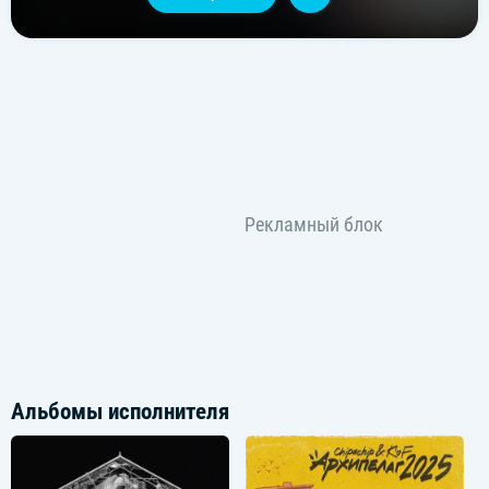
Альбомы исполнителя