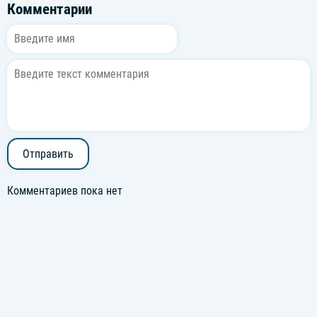
Комментарии
Отправить
Комментариев пока нет