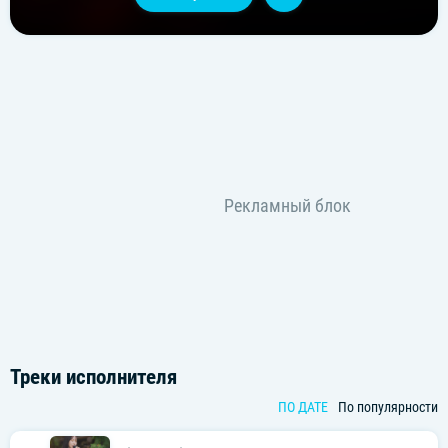
Треки исполнителя
ПО ДАТЕ
По популярности