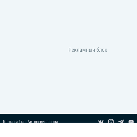
Карта сайта
Авторские права
Пользовательское соглашение
Copyright© 2014-2026 Все права защищены.