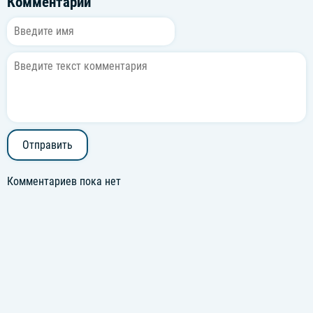
Комментарии
Отправить
Комментариев пока нет