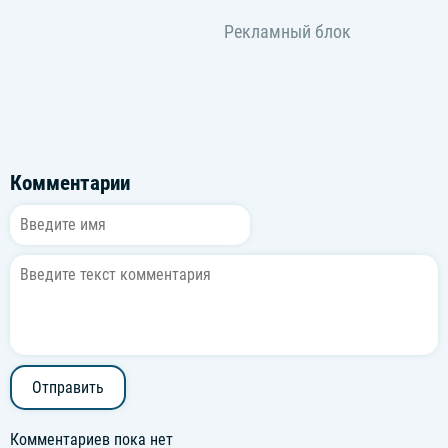
Комментарии
Отправить
Комментариев пока нет