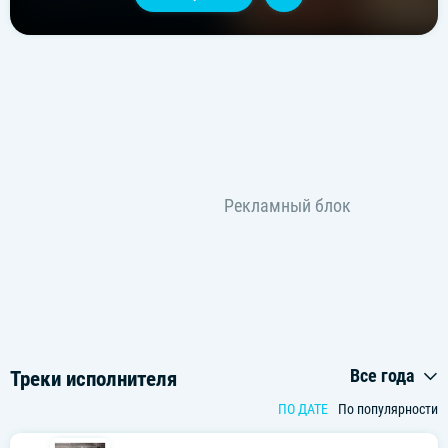
Все года
Треки исполнителя
ПО ДАТЕ
По популярности