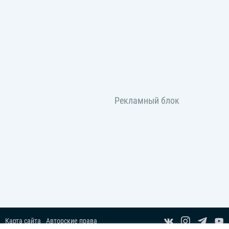
Карта сайта
Авторские права