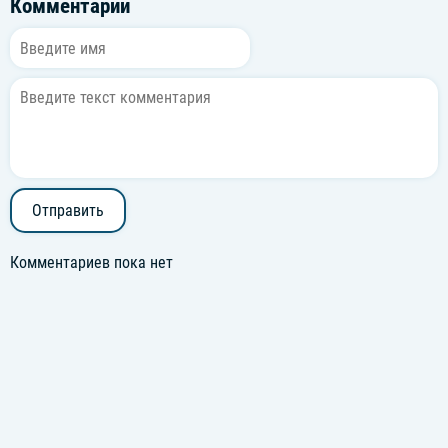
Комментарии
Отправить
Комментариев пока нет