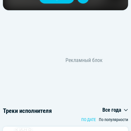
Все года
Треки исполнителя
ПО ДАТЕ
По популярности