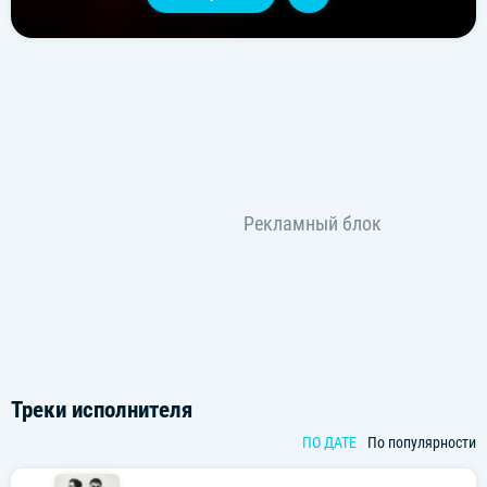
Треки исполнителя
ПО ДАТЕ
По популярности