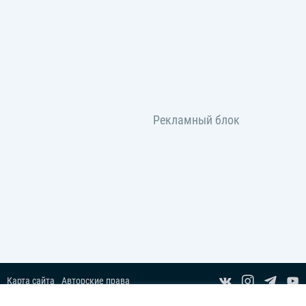
Карта сайта
Авторские права
Пользовательское соглашение