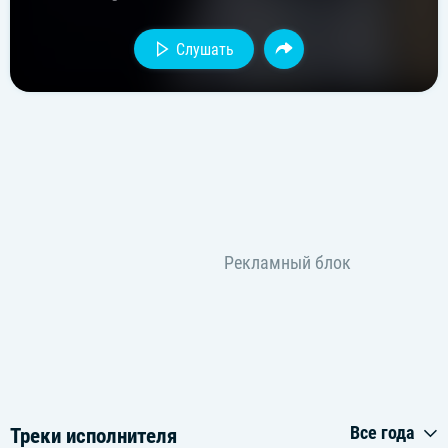
Слушать
Все года
Треки исполнителя