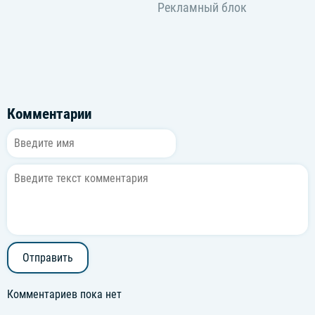
Комментарии
Отправить
Комментариев пока нет