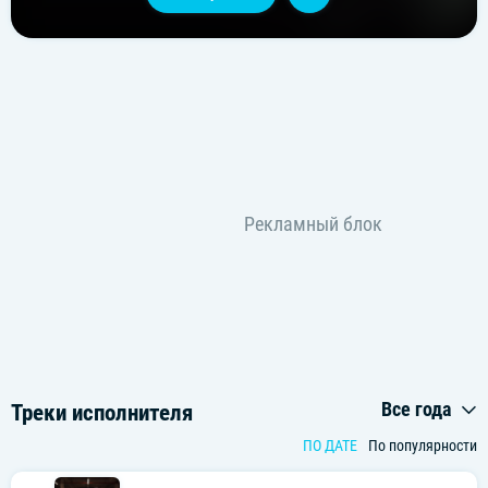
Все года
Треки исполнителя
ПО ДАТЕ
По популярности