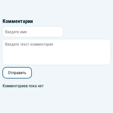
Комментарии
Отправить
Комментариев пока нет