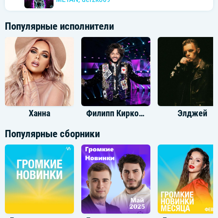
Популярные исполнители
Ханна
Филипп Киркоров
Элджей
Популярные сборники