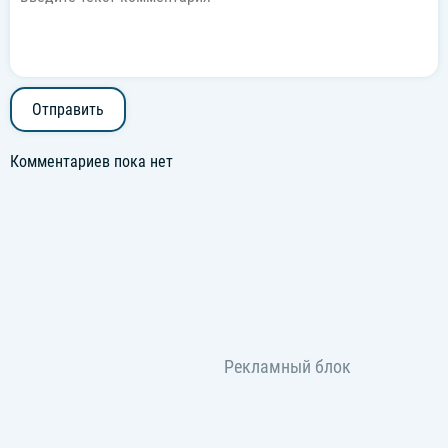
Отправить
Комментариев пока нет