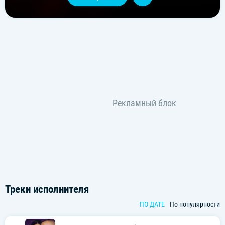
Треки исполнителя
ПО ДАТЕ
По популярности