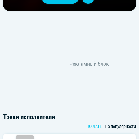
Треки исполнителя
ПО ДАТЕ
По популярности