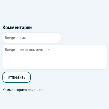
Комментарии
Отправить
Комментариев пока нет