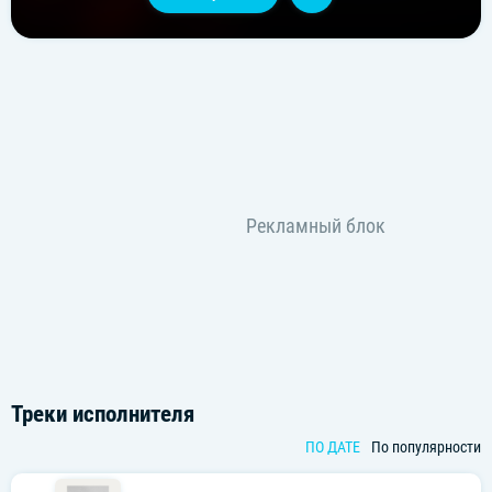
Треки исполнителя
ПО ДАТЕ
По популярности