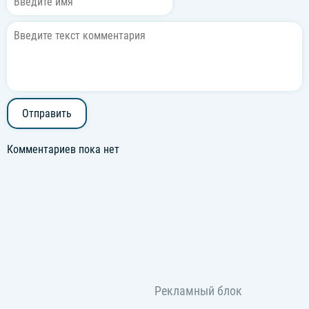
Отправить
Комментариев пока нет