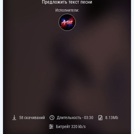
Предложить текст песни
Исполнители:
58
скачиваний
Длительность -
03:30
8.13Mb
Битрейт
320 kb/s