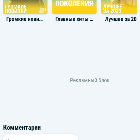
Громкие новинки: Март 2024
Главные хиты молодого поколения
Лучшее за 202
Комментарии