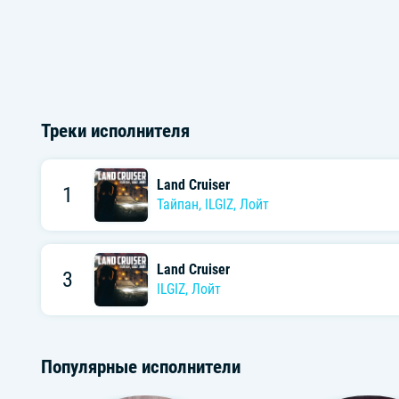
Треки исполнителя
Land Cruiser
1
Тайпан
,
ILGIZ
,
Лойт
Land Cruiser
3
ILGIZ
,
Лойт
Популярные исполнители