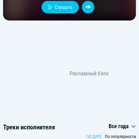
Слушать
Все года
Треки исполнителя
ПО ДАТЕ
По популярности