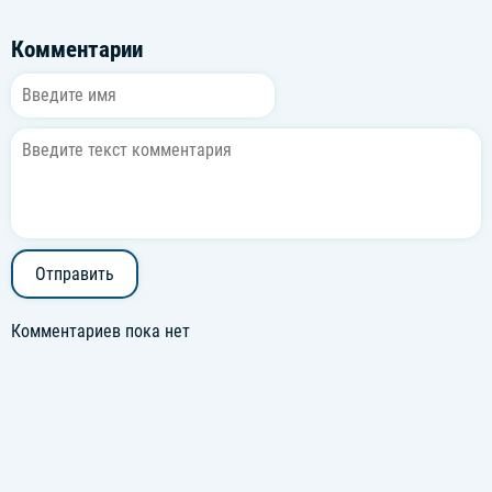
Комментарии
Отправить
Комментариев пока нет