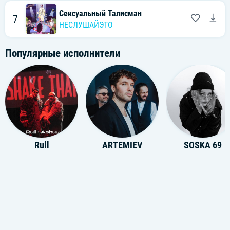
Сексуальный Талисман
7
НЕСЛУШАЙЭТО
Популярные исполнители
Rull
ARTEMIEV
SOSKA 69