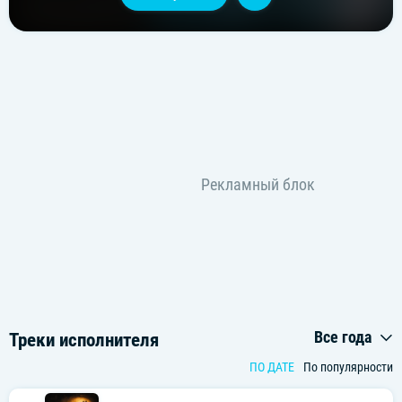
Все года
Треки исполнителя
ПО ДАТЕ
По популярности