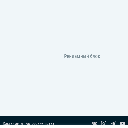
Карта сайта
Авторские права