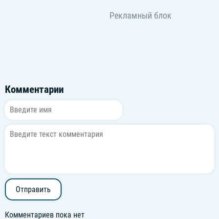
Комментарии
Отправить
Комментариев пока нет