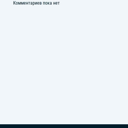
Комментариев пока нет