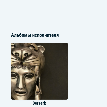
Альбомы исполнителя
Berserk