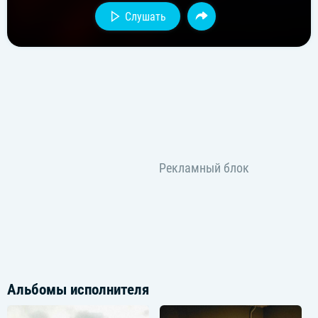
Слушать
Альбомы исполнителя