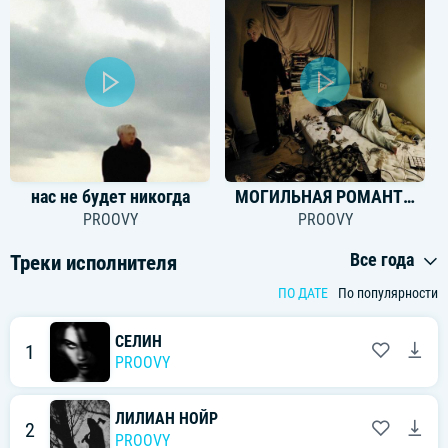
нас не будет никогда
МОГИЛЬНАЯ РОМАНТИКА
PROOVY
PROOVY
Все года
Треки исполнителя
ПО ДАТЕ
По популярности
СЕЛИН
1
PROOVY
ЛИЛИАН НОЙР
2
PROOVY