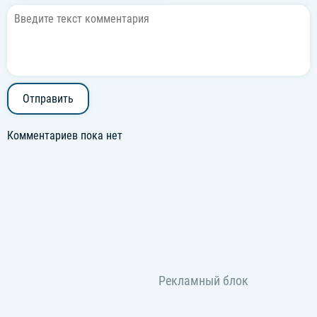
Отправить
Комментариев пока нет