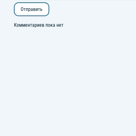
Отправить
Комментариев пока нет