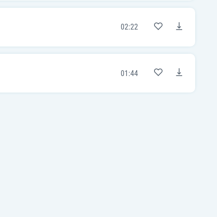
02:22
01:44