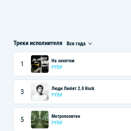
Треки исполнителя
Все года
На занятом
1
РУВИ
Люди Любят 2.0 Rock
3
РУВИ
Метрополитен
5
РУВИ