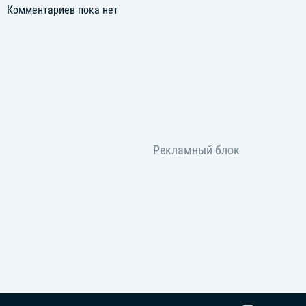
Комментариев пока нет