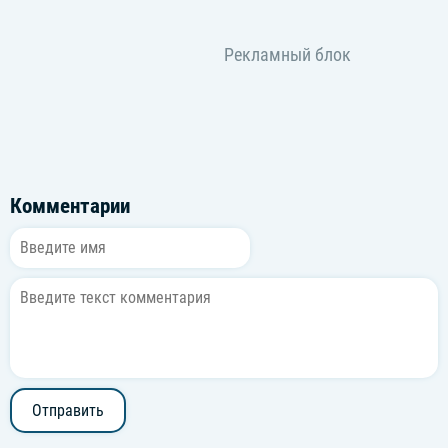
Комментарии
Отправить