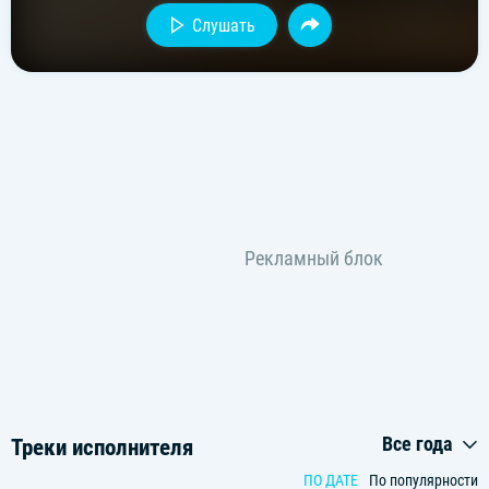
Слушать
Все года
Треки исполнителя
ПО ДАТЕ
По популярности