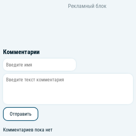
Комментарии
Отправить
Комментариев пока нет