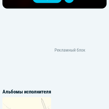
Альбомы исполнителя