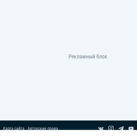
Карта сайта
Авторские права
Пользовательское соглашение