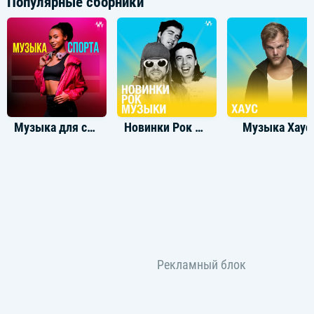
Популярные сборники
Музыка для спорта
Новинки Рок Музыки
Музыка Хаус