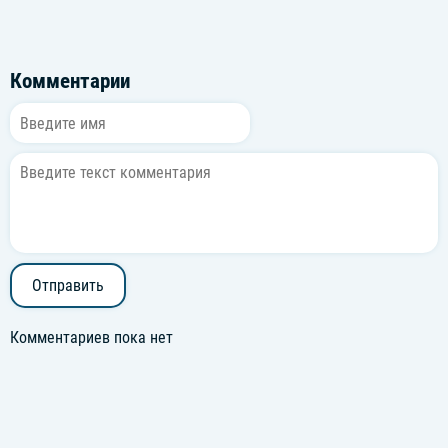
Комментарии
Отправить
Комментариев пока нет