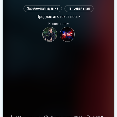
Зарубежная музыка
Танцевальная
Предложить текст песни
Исполнители: