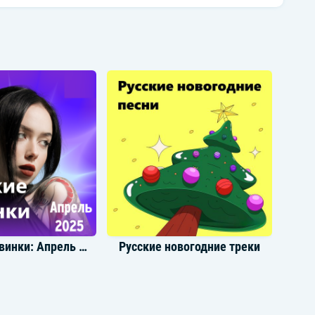
Громкие новинки: Апрель 2025
Русские новогодние треки