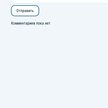
Отправить
Комментариев пока нет