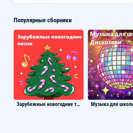
Популярные сборники
Зарубежные новогодние треки