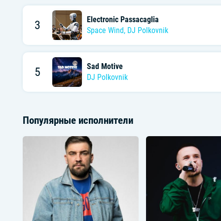
Electronic Passacaglia
3
Space Wind
,
DJ Polkovnik
Sad Motive
5
DJ Polkovnik
Популярные исполнители