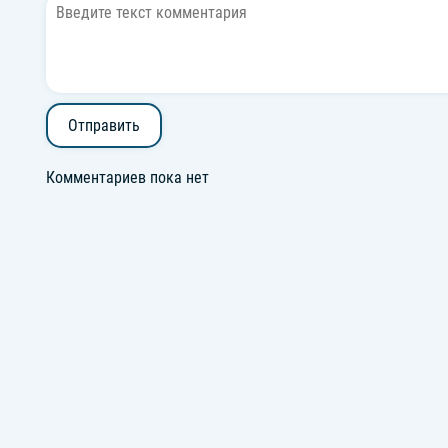
Отправить
Комментариев пока нет