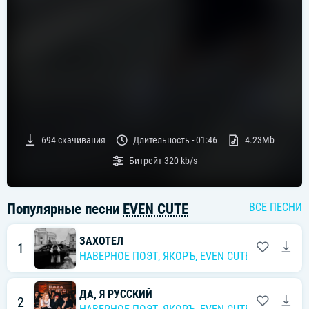
694
скачивания
Длительность -
01:46
4.23Mb
Битрейт
320 kb/s
Популярные песни
EVEN CUTE
ВСЕ ПЕСНИ
ЗАХОТЕЛ
1
НАВЕРНОЕ ПОЭТ
,
ЯКОРЪ
,
EVEN CUTE
ДА, Я РУССКИЙ
2