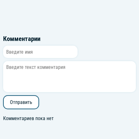
Комментарии
Отправить
Комментариев пока нет