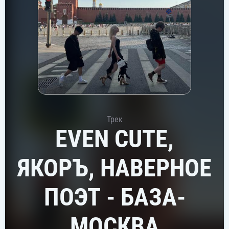
Трек
EVEN CUTE,
ЯКОРЪ, НАВЕРНОЕ
ПОЭТ - БАЗА-
МОСКВА