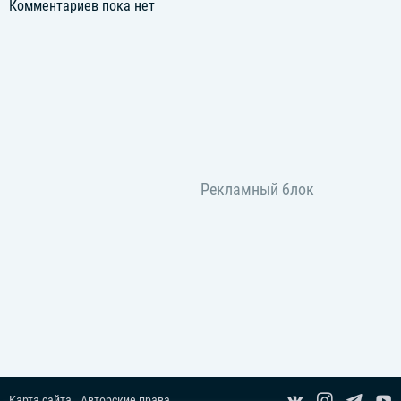
Комментариев пока нет
Карта сайта
Авторские права