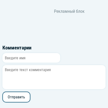
Комментарии
Отправить