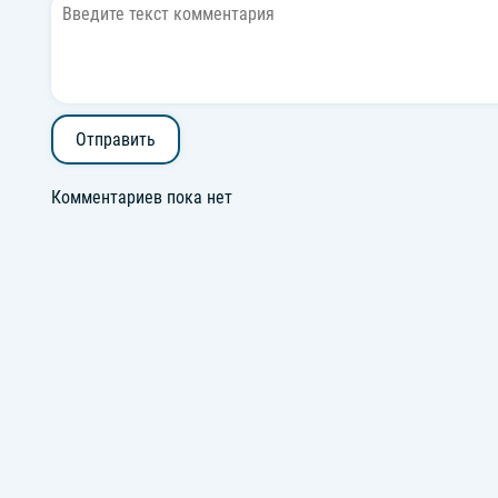
Отправить
Комментариев пока нет