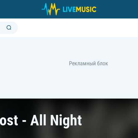
ost - All Night