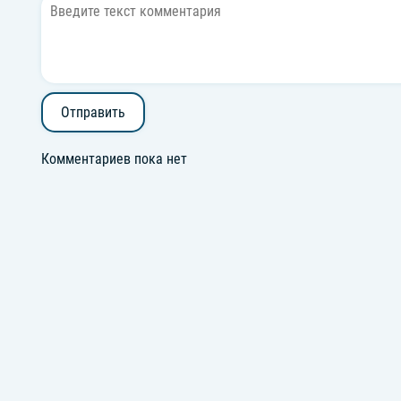
Отправить
Комментариев пока нет