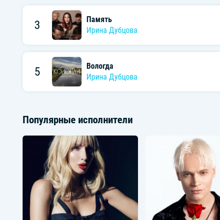
Память
3
Ирина Дубцова
Вологда
5
Ирина Дубцова
Популярные исполнители