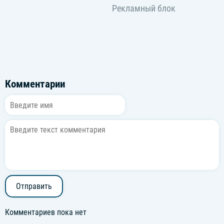
Комментарии
Отправить
Комментариев пока нет