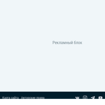
Карта сайта
Авторские права
Пользовательское соглашение