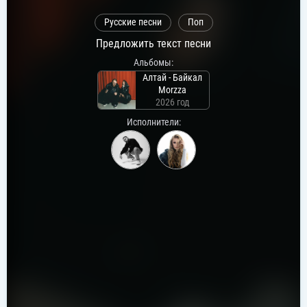
Русские песни
Поп
Предложить текст песни
Альбомы:
Алтай - Байкал
Morzza
2026 год
Исполнители: