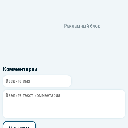
Комментарии
Отправить