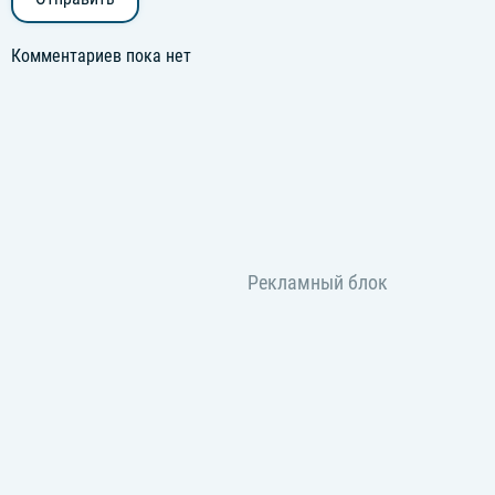
Комментариев пока нет