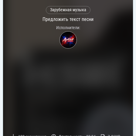
Зарубежная музыка
Предложить текст песни
Исполнители: