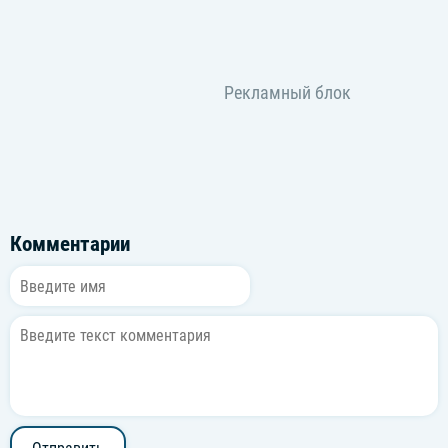
Комментарии