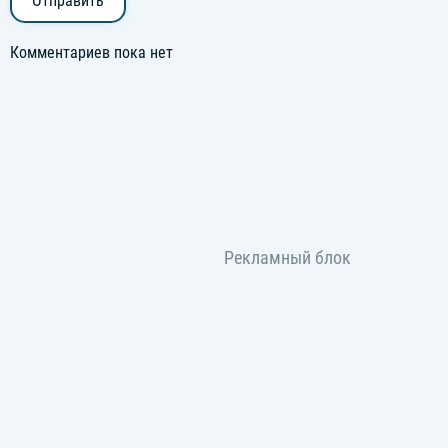
Отправить
Комментариев пока нет