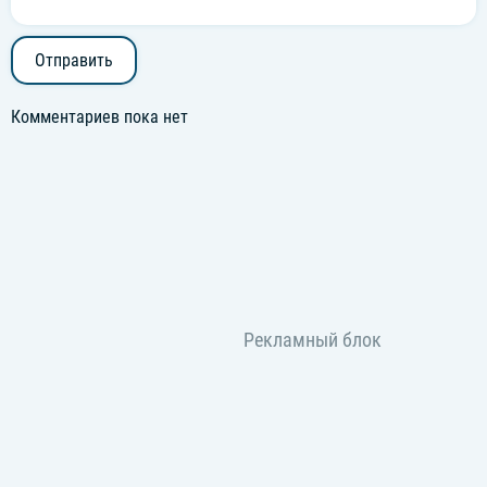
Отправить
Комментариев пока нет