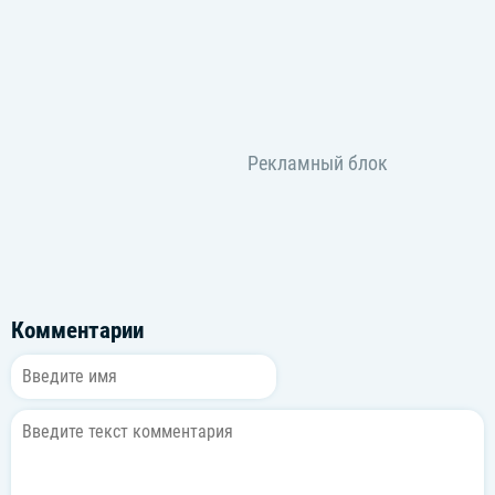
Комментарии