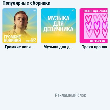
Популярные сборники
Громкие новинки: Сентябрь 2024
Музыка для девичника
Треки про любовь из TikTo