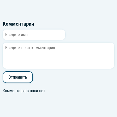
Комментарии
Отправить
Комментариев пока нет