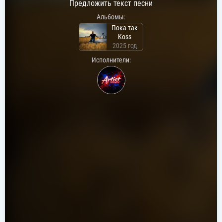
Предложить текст песни
Альбомы:
Пока так
Koss
2025 год
Исполнители: