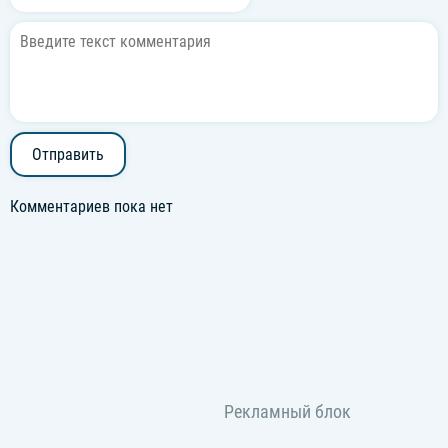
Отправить
Комментариев пока нет