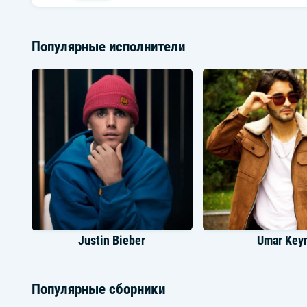
Популярные исполнители
Justin Bieber
Umar Key
Популярные сборники