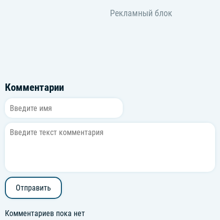
Комментарии
Отправить
Комментариев пока нет