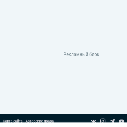
Карта сайта
Авторские права
Пользовательское соглашение