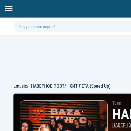
Lmusic
НАВЕРНОЕ ПОЭТ
ХИТ ЛЕТА (Speed Up)
Трек
НА
НАВЕРНО