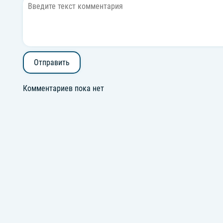
Отправить
Комментариев пока нет