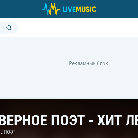
ВЕРНОЕ ПОЭТ - ХИТ ЛЕ
Е ПОЭТ