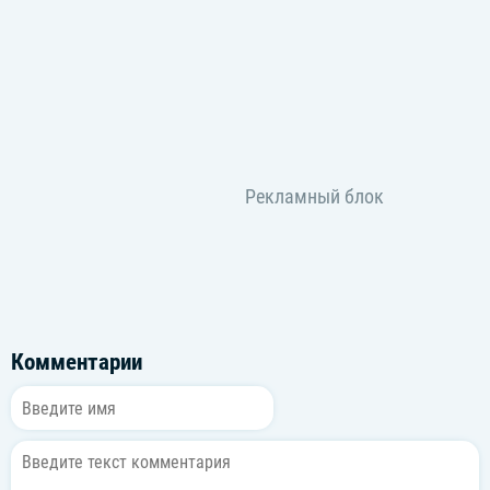
Комментарии