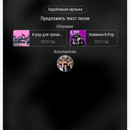
Зарубежная музыка
Предложить текст песни
Сборники:
K-pop для тренировки
Новинки K-Pop
2024 год
2025 год
Исполнители: