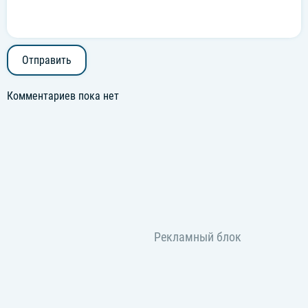
Отправить
Комментариев пока нет