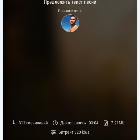
Предложить текст песни
Исполнители:
311
скачиваний
Длительность -
03:04
7.21Mb
Битрейт
320 kb/s