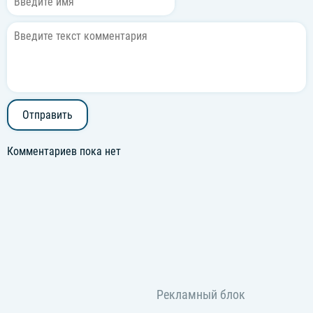
Отправить
Комментариев пока нет